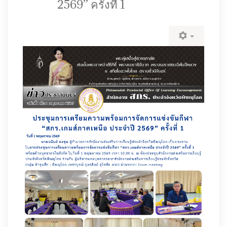
2569” ครั้งที่ 1