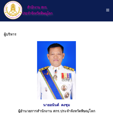
ผู้บริหาร
นายอนันต์ คงชุม
ผู้อำนวยการสำนักงาน สกร.ประจำจังหวัดพิษณุโลก