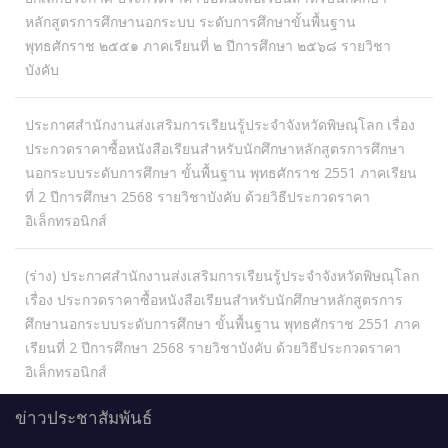
หลักสูตรการศึกษานอกระบบ ระดับการศึกษาขั้นพื้นฐาน
พุทธศักราช ๒๕๕๑ ภาคเรียนที่ ๒ ปีการศึกษา ๒๕๖๘ รายวิชา
บังคับ
ประกาศสำนักงานส่งเสริมการเรียนรู้ประจำจังหวัดพิษณุโลก เรื่อง
ประกวดราคาซื้อหนังสือเรียนสำหรับนักศึกษาหลักสูตรการศึกษา
นอกระบบระดับการศึกษา ขั้นพื้นฐาน พุทธศักราช 2551 ภาคเรียน
ที่ 2 ปีการศึกษา 2568 รายวิชาบังคับ ด้วยวิธีประกวดราคา
อิเล็กทรอนิกส์
(ร่าง) ประกาศสำนักงานส่งเสริมการเรียนรู้ประจำจังหวัดพิษณุโลก
เรื่อง ประกวดราคาซื้อหนังสือเรียนสำหรับนักศึกษาหลักสูตรการ
ศึกษานอกระบบระดับการศึกษา ขั้นพื้นฐาน พุทธศักราช 2551 ภาค
เรียนที่ 2 ปีการศึกษา 2568 รายวิชาบังคับ ด้วยวิธีประกวดราคา
อิเล็กทรอนิกส์
ข่าวประชาสัมพันธ์