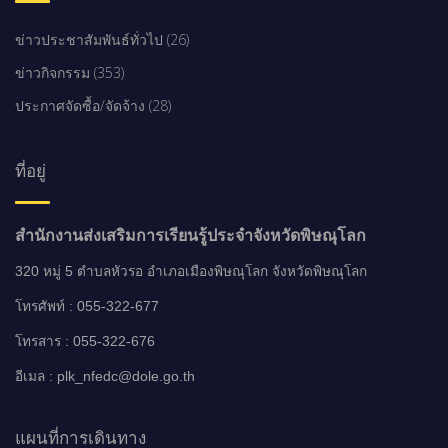
ข่าวประชาสัมพันธ์ทั่วไป (26)
ข่าวกิจกรรม (353)
ประกาศจัดซื้อ/จัดจ้าง (28)
ที่อยู่
สำนักงานส่งเสริมการเรียนรู้ประจำจังหวัดพิษณุโลก
320 หมู่ 5 ตำบลหัวรอ อำเภอเมืองพิษณุโลก จังหวัดพิษณุโลก
โทรศัพท์ : 055-322-677
โทรสาร : 055-322-676
อีเมล : plk_nfedc@dole.go.th
แผนที่การเดินทาง