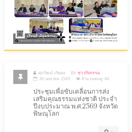
ศุภวัฒน์ เกิดผล
ข่าวกิจกรรม
30 เมษายน 2569
จำนวนคนดู: 60
ประชุมเพื่อขับเคลื่อนการส่ง
เสริมคุณธรรมแห่งชาติ ประจำ
ปีงบประมาณ พ.ศ.2569 จังหวัด
พิษณุโลก