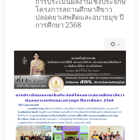
การประเมินผลงานเชิงประจักษ์
โครงการสถานศึกษาสีขาว
ปลอดยาเสพติดและอบายมุข ปี
การศึกษา 2568