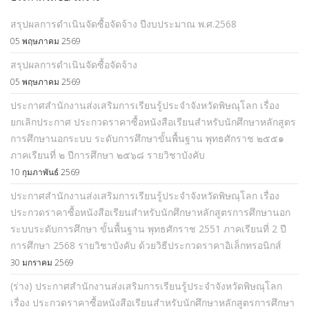
สรุปผลการดำเนินจัดซื้อจัดจ้าง ปีงบประมาณ พ.ศ.2568
05 พฤษภาคม 2569
สรุปผลการดำเนินจัดซื้อจัดจ้าง
05 พฤษภาคม 2569
ประกาศสำนักงานส่งเสริมการเรียนรู้ประจำจังหวัดพิษณุโลก เรื่อง
ยกเลิกประกาศ ประกวดราคาซื้อหนังสือเรียนสำหรับนักศึกษาหลักสูตร
การศึกษานอกระบบ ระดับการศึกษาขั้นพื้นฐาน พุทธศักราช ๒๕๕๑
ภาคเรียนที่ ๒ ปีการศึกษา ๒๕๖๘ รายวิชาบังคับ
10 กุมภาพันธ์ 2569
ประกาศสำนักงานส่งเสริมการเรียนรู้ประจำจังหวัดพิษณุโลก เรื่อง
ประกวดราคาซื้อหนังสือเรียนสำหรับนักศึกษาหลักสูตรการศึกษานอก
ระบบระดับการศึกษา ขั้นพื้นฐาน พุทธศักราช 2551 ภาคเรียนที่ 2 ปี
การศึกษา 2568 รายวิชาบังคับ ด้วยวิธีประกวดราคาอิเล็กทรอนิกส์
30 มกราคม 2569
(ร่าง) ประกาศสำนักงานส่งเสริมการเรียนรู้ประจำจังหวัดพิษณุโลก
เรื่อง ประกวดราคาซื้อหนังสือเรียนสำหรับนักศึกษาหลักสูตรการศึกษา