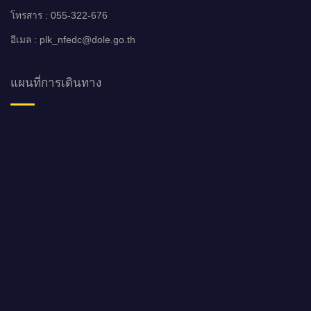
โทรสาร : 055-322-676
อีเมล : plk_nfedc@dole.go.th
แผนที่การเดินทาง