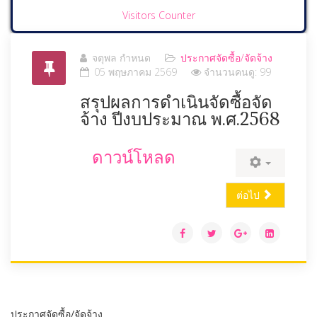
Visitors Counter
จตุพล กำหนด
ประกาศจัดซื้อ/จัดจ้าง
05 พฤษภาคม 2569
จำนวนคนดู: 99
สรุปผลการดำเนินจัดซื้อจัด
จ้าง ปีงบประมาณ พ.ศ.2568
ดาวน์โหลด
ต่อไป
ประกาศจัดซื้อ/จัดจ้าง