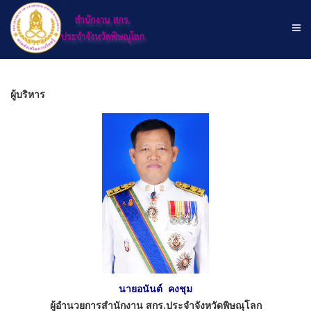
ผู้บริหาร
นายอนันต์ คงชุม
ผู้อำนวยการสำนักงาน สกร.ประจำจังหวัดพิษณุโลก