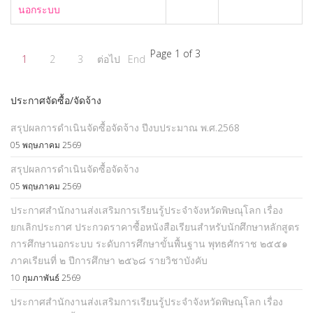
นอกระบบ
Page 1 of 3
1
2
3
ต่อไป
End
ประกาศจัดซื้อ/จัดจ้าง
สรุปผลการดำเนินจัดซื้อจัดจ้าง ปีงบประมาณ พ.ศ.2568
05 พฤษภาคม 2569
สรุปผลการดำเนินจัดซื้อจัดจ้าง
05 พฤษภาคม 2569
ประกาศสำนักงานส่งเสริมการเรียนรู้ประจำจังหวัดพิษณุโลก เรื่อง
ยกเลิกประกาศ ประกวดราคาซื้อหนังสือเรียนสำหรับนักศึกษาหลักสูตร
การศึกษานอกระบบ ระดับการศึกษาขั้นพื้นฐาน พุทธศักราช ๒๕๕๑
ภาคเรียนที่ ๒ ปีการศึกษา ๒๕๖๘ รายวิชาบังคับ
10 กุมภาพันธ์ 2569
ประกาศสำนักงานส่งเสริมการเรียนรู้ประจำจังหวัดพิษณุโลก เรื่อง