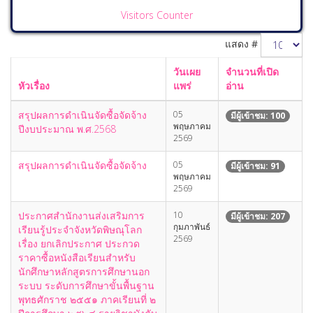
Visitors Counter
แสดง #
วันเผย
จำนวนที่เปิด
หัวเรื่อง
แพร่
อ่าน
สรุปผลการดำเนินจัดซื้อจัดจ้าง
05
มีผู้เข้าชม: 100
พฤษภาคม
ปีงบประมาณ พ.ศ.2568
2569
สรุปผลการดำเนินจัดซื้อจัดจ้าง
05
มีผู้เข้าชม: 91
พฤษภาคม
2569
ประกาศสำนักงานส่งเสริมการ
10
มีผู้เข้าชม: 207
กุมภาพันธ์
เรียนรู้ประจำจังหวัดพิษณุโลก
2569
เรื่อง ยกเลิกประกาศ ประกวด
ราคาซื้อหนังสือเรียนสำหรับ
นักศึกษาหลักสูตรการศึกษานอก
ระบบ ระดับการศึกษาขั้นพื้นฐาน
พุทธศักราช ๒๕๕๑ ภาคเรียนที่ ๒