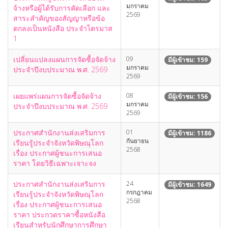
มกราคม
จ้างหรือผู้ได้รับการคัดเลือก และ
2569
สาระสำคัญของสัญญาหรือข้อ
ตกลงเป็นหนังสือ ประจำไตรมาส
1
เปลี่ยนแปลงแผนการจัดซื้อจัดจ้าง
09
มีผู้เข้าชม: 159
มกราคม
ประจำปีงบประมาณ พ.ศ. 2569
2569
เผยแพร่แผนการจัดซื้อจัดจ้าง
08
มีผู้เข้าชม: 156
มกราคม
ประจำปีงบประมาณ พ.ศ. 2569
2569
ประกาศสำนักงานส่งเสริมการ
01
มีผู้เข้าชม: 1186
กันยายน
เรียนรู้ประจำจังหวัดพิษณุโลก
2568
เรื่อง ประกาศผู้ชนะการเสนอ
ราคา โดยวิธีเฉพาะเจาะจง
ประกาศสำนักงานส่งเสริมการ
24
มีผู้เข้าชม: 1649
กรกฎาคม
เรียนรู้ประจำจังหวัดพิษณุโลก
2568
เรื่อง ประกาศผู้ชนะการเสนอ
ราคา ประกวดราคาซื้อหนังสือ
เรียนสำหรับนักศึกษาการศึกษา