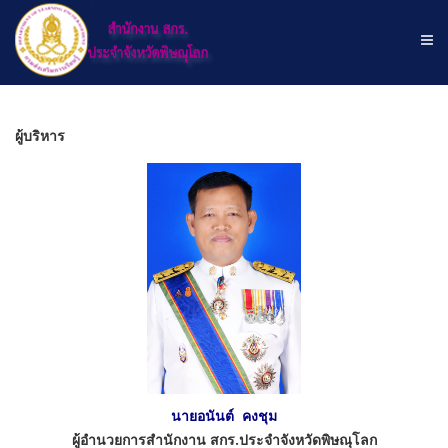
ผู้บริหาร
นายอนันต์ คงชุม
ผู้อำนวยการสำนักงาน สกร.ประจำจังหวัดพิษณุโลก