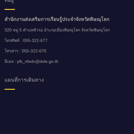
สำนักงานส่งเสริมการเรียนรู้ประจำจังหวัดพิษณุโลก
320 หมู่ 5 ตำบลหัวรอ อำเภอเมืองพิษณุโลก จังหวัดพิษณุโลก
โทรศัพท์ : 055-322-677
โทรสาร : 055-322-676
อีเมล : plk_nfedc@dole.go.th
แผนที่การเดินทาง