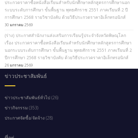
ประกวดราคาซื้อหนังสือเรียนสำหรับนักศึกษาหลักสูตรการศึกษานอก
ระบบระดับการศึกษา ขั้นพื้นฐาน พุทธศักราช 2551 ภาคเรียนที่ 2 ปี
การศึกษา 2568 รายวิชาบังคับ ด้วยวิธีประกวดราคาอิเล็กทรอนิกส์
30 มกราคม 2569
(ร่าง) ประกาศสำนักงานส่งเสริมการเรียนรู้ประจำจังหวัดพิษณุโลก
เรื่อง ประกวดราคาซื้อหนังสือเรียนสำหรับนักศึกษาหลักสูตรการศึกษา
นอกระบบระดับการศึกษา ขั้นพื้นฐาน พุทธศักราช 2551 ภาคเรียนที่ 2
ปีการศึกษา 2568 รายวิชาบังคับ ด้วยวิธีประกวดราคาอิเล็กทรอนิกส์
26 มกราคม 2569
ข่าวประชาสัมพันธ์
ข่าวประชาสัมพันธ์ทั่วไป (26)
ข่าวกิจกรรม (353)
ประกาศจัดซื้อ/จัดจ้าง (28)
ที่อยู่