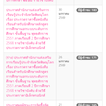
ปีการศึกษา ๒๕๖๘ รายวิชาบังคับ
ประกาศสำนักงานส่งเสริมการ
30
มีผู้เข้าชม: 183
มกราคม
เรียนรู้ประจำจังหวัดพิษณุโลก
2569
เรื่อง ประกวดราคาซื้อหนังสือ
เรียนสำหรับนักศึกษาหลักสูตร
การศึกษานอกระบบระดับการ
ศึกษา ขั้นพื้นฐาน พุทธศักราช
2551 ภาคเรียนที่ 2 ปีการศึกษา
2568 รายวิชาบังคับ ด้วยวิธี
ประกวดราคาอิเล็กทรอนิกส์
(ร่าง) ประกาศสำนักงานส่งเสริม
26
มีผู้เข้าชม: 171
มกราคม
การเรียนรู้ประจำจังหวัดพิษณุโลก
2569
เรื่อง ประกวดราคาซื้อหนังสือ
เรียนสำหรับนักศึกษาหลักสูตร
การศึกษานอกระบบระดับการ
ศึกษา ขั้นพื้นฐาน พุทธศักราช
2551 ภาคเรียนที่ 2 ปีการศึกษา
2568 รายวิชาบังคับ ด้วยวิธี
ประกวดราคาอิเล็กทรอนิกส์
ประกาศผลผู้ชนะการจัดซื้อจัด
21
มีผู้เข้าชม: 165