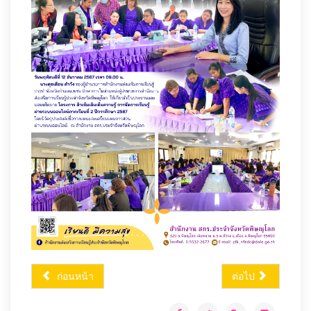
ก่อนหน้า
ต่อไป