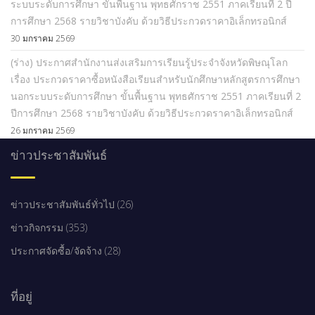
ระบบระดับการศึกษา ขั้นพื้นฐาน พุทธศักราช 2551 ภาคเรียนที่ 2 ปี
การศึกษา 2568 รายวิชาบังคับ ด้วยวิธีประกวดราคาอิเล็กทรอนิกส์
30 มกราคม 2569
(ร่าง) ประกาศสำนักงานส่งเสริมการเรียนรู้ประจำจังหวัดพิษณุโลก
เรื่อง ประกวดราคาซื้อหนังสือเรียนสำหรับนักศึกษาหลักสูตรการศึกษา
นอกระบบระดับการศึกษา ขั้นพื้นฐาน พุทธศักราช 2551 ภาคเรียนที่ 2
ปีการศึกษา 2568 รายวิชาบังคับ ด้วยวิธีประกวดราคาอิเล็กทรอนิกส์
26 มกราคม 2569
ข่าวประชาสัมพันธ์
ข่าวประชาสัมพันธ์ทั่วไป (26)
ข่าวกิจกรรม (353)
ประกาศจัดซื้อ/จัดจ้าง (28)
ที่อยู่