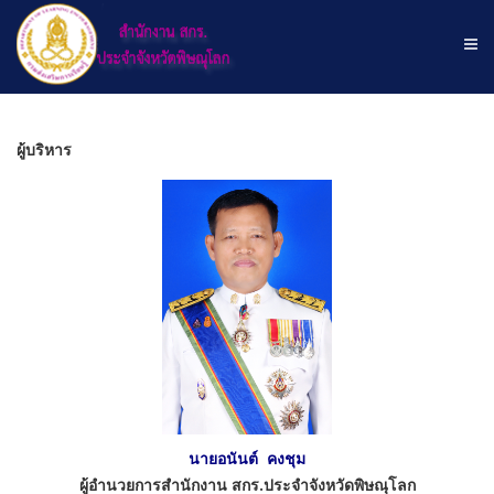
ผู้บริหาร
นายอนันต์ คงชุม
ผู้อำนวยการสำนักงาน สกร.ประจำจังหวัดพิษณุโลก