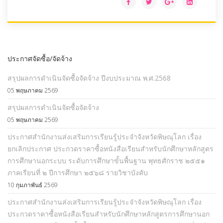
ประกาศจัดซื้อ/จัดจ้าง
สรุปผลการดำเนินจัดซื้อจัดจ้าง ปีงบประมาณ พ.ศ.2568
05 พฤษภาคม 2569
สรุปผลการดำเนินจัดซื้อจัดจ้าง
05 พฤษภาคม 2569
ประกาศสำนักงานส่งเสริมการเรียนรู้ประจำจังหวัดพิษณุโลก เรื่อง
ยกเลิกประกาศ ประกวดราคาซื้อหนังสือเรียนสำหรับนักศึกษาหลักสูตร
การศึกษานอกระบบ ระดับการศึกษาขั้นพื้นฐาน พุทธศักราช ๒๕๕๑
ภาคเรียนที่ ๒ ปีการศึกษา ๒๕๖๘ รายวิชาบังคับ
10 กุมภาพันธ์ 2569
ประกาศสำนักงานส่งเสริมการเรียนรู้ประจำจังหวัดพิษณุโลก เรื่อง
ประกวดราคาซื้อหนังสือเรียนสำหรับนักศึกษาหลักสูตรการศึกษานอก