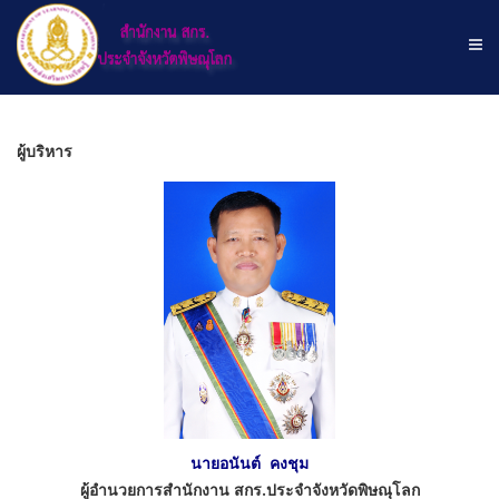
ผู้บริหาร
นายอนันต์ คงชุม
ผู้อำนวยการสำนักงาน สกร.ประจำจังหวัดพิษณุโลก