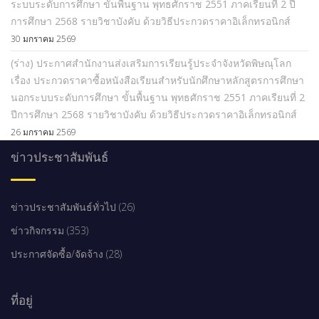
ระบบระดับการศึกษา ขั้นพื้นฐาน พุทธศักราช 2551 ภาคเรียนที่ 2 ปี
การศึกษา 2568 รายวิชาบังคับ ด้วยวิธีประกวดราคาอิเล็กทรอนิกส์
30 มกราคม 2569
(ร่าง) ประกาศสำนักงานส่งเสริมการเรียนรู้ประจำจังหวัดพิษณุโลก
เรื่อง ประกวดราคาซื้อหนังสือเรียนสำหรับนักศึกษาหลักสูตรการศึกษา
นอกระบบระดับการศึกษา ขั้นพื้นฐาน พุทธศักราช 2551 ภาคเรียนที่ 2
ปีการศึกษา 2568 รายวิชาบังคับ ด้วยวิธีประกวดราคาอิเล็กทรอนิกส์
26 มกราคม 2569
ข่าวประชาสัมพันธ์
ข่าวประชาสัมพันธ์ทั่วไป (26)
ข่าวกิจกรรม (353)
ประกาศจัดซื้อ/จัดจ้าง (28)
ที่อยู่