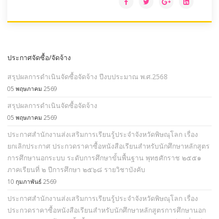
ประกาศจัดซื้อ/จัดจ้าง
สรุปผลการดำเนินจัดซื้อจัดจ้าง ปีงบประมาณ พ.ศ.2568
05 พฤษภาคม 2569
สรุปผลการดำเนินจัดซื้อจัดจ้าง
05 พฤษภาคม 2569
ประกาศสำนักงานส่งเสริมการเรียนรู้ประจำจังหวัดพิษณุโลก เรื่อง
ยกเลิกประกาศ ประกวดราคาซื้อหนังสือเรียนสำหรับนักศึกษาหลักสูตร
การศึกษานอกระบบ ระดับการศึกษาขั้นพื้นฐาน พุทธศักราช ๒๕๕๑
ภาคเรียนที่ ๒ ปีการศึกษา ๒๕๖๘ รายวิชาบังคับ
10 กุมภาพันธ์ 2569
ประกาศสำนักงานส่งเสริมการเรียนรู้ประจำจังหวัดพิษณุโลก เรื่อง
ประกวดราคาซื้อหนังสือเรียนสำหรับนักศึกษาหลักสูตรการศึกษานอก