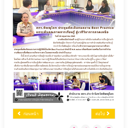
ก่อนหน้า
ต่อไป