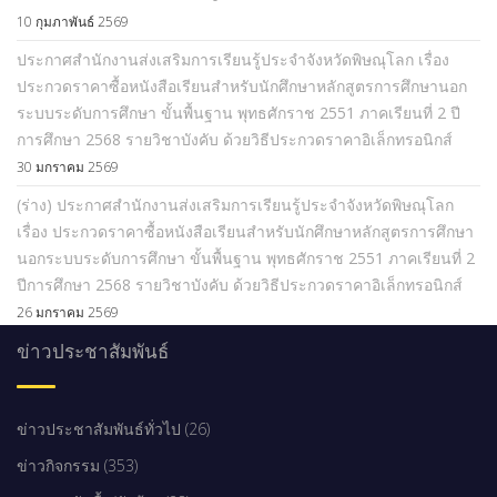
10 กุมภาพันธ์ 2569
ประกาศสำนักงานส่งเสริมการเรียนรู้ประจำจังหวัดพิษณุโลก เรื่อง
ประกวดราคาซื้อหนังสือเรียนสำหรับนักศึกษาหลักสูตรการศึกษานอก
ระบบระดับการศึกษา ขั้นพื้นฐาน พุทธศักราช 2551 ภาคเรียนที่ 2 ปี
การศึกษา 2568 รายวิชาบังคับ ด้วยวิธีประกวดราคาอิเล็กทรอนิกส์
30 มกราคม 2569
(ร่าง) ประกาศสำนักงานส่งเสริมการเรียนรู้ประจำจังหวัดพิษณุโลก
เรื่อง ประกวดราคาซื้อหนังสือเรียนสำหรับนักศึกษาหลักสูตรการศึกษา
นอกระบบระดับการศึกษา ขั้นพื้นฐาน พุทธศักราช 2551 ภาคเรียนที่ 2
ปีการศึกษา 2568 รายวิชาบังคับ ด้วยวิธีประกวดราคาอิเล็กทรอนิกส์
26 มกราคม 2569
ข่าวประชาสัมพันธ์
ข่าวประชาสัมพันธ์ทั่วไป (26)
ข่าวกิจกรรม (353)