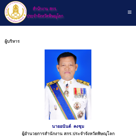
ผู้บริหาร
นายอนันต์ คงชุม
ผู้อำนวยการสำนักงาน สกร.ประจำจังหวัดพิษณุโลก