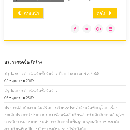
ก่อนหน้า
ต่อไป
ประกาศจัดซื้อ/จัดจ้าง
สรุปผลการดำเนินจัดซื้อจัดจ้าง ปีงบประมาณ พ.ศ.2568
05 พฤษภาคม 2569
สรุปผลการดำเนินจัดซื้อจัดจ้าง
05 พฤษภาคม 2569
ประกาศสำนักงานส่งเสริมการเรียนรู้ประจำจังหวัดพิษณุโลก เรื่อง
ยกเลิกประกาศ ประกวดราคาซื้อหนังสือเรียนสำหรับนักศึกษาหลักสูตร
การศึกษานอกระบบ ระดับการศึกษาขั้นพื้นฐาน พุทธศักราช ๒๕๕๑
ภาคเรียนที่ ๒ ปีการศึกษา ๒๕๖๘ รายวิชาบังคับ