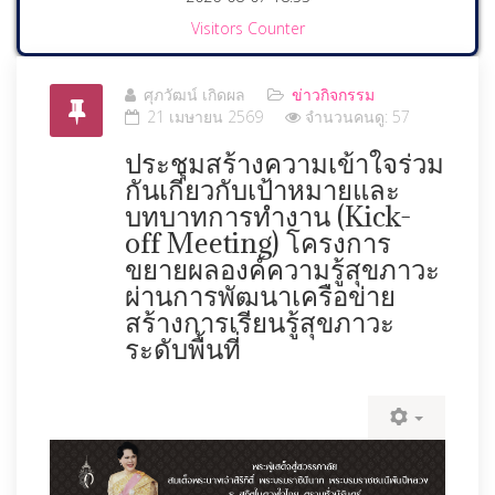
Visitors Counter
ศุภวัฒน์ เกิดผล
ข่าวกิจกรรม
21 เมษายน 2569
จำนวนคนดู: 57
ประชุมสร้างความเข้าใจร่วม
กันเกี่ยวกับเป้าหมายและ
บทบาทการทำงาน (Kick-
off Meeting) โครงการ
ขยายผลองค์ความรู้สุขภาวะ
ผ่านการพัฒนาเครือข่าย
สร้างการเรียนรู้สุขภาวะ
ระดับพื้นที่