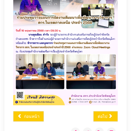
ก่อนหน้า
ต่อไป