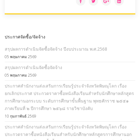
ประกาศจัดซื้อ/จัดจ้าง
สรุปผลการดำเนินจัดซื้อจัดจ้าง ปีงบประมาณ พ.ศ.2568
05 พฤษภาคม 2569
สรุปผลการดำเนินจัดซื้อจัดจ้าง
05 พฤษภาคม 2569
ประกาศสำนักงานส่งเสริมการเรียนรู้ประจำจังหวัดพิษณุโลก เรื่อง
ยกเลิกประกาศ ประกวดราคาซื้อหนังสือเรียนสำหรับนักศึกษาหลักสูตร
การศึกษานอกระบบ ระดับการศึกษาขั้นพื้นฐาน พุทธศักราช ๒๕๕๑
ภาคเรียนที่ ๒ ปีการศึกษา ๒๕๖๘ รายวิชาบังคับ
10 กุมภาพันธ์ 2569
ประกาศสำนักงานส่งเสริมการเรียนรู้ประจำจังหวัดพิษณุโลก เรื่อง
ประกวดราคาซื้อหนังสือเรียนสำหรับนักศึกษาหลักสูตรการศึกษานอก