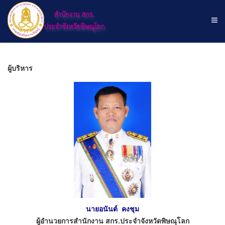
ผู้บริหาร
นายอนันต์ คงชุม
ผู้อำนวยการสำนักงาน สกร.ประจำจังหวัดพิษณุโลก