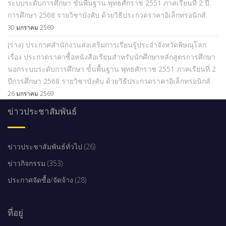
ระบบระดับการศึกษา ขั้นพื้นฐาน พุทธศักราช 2551 ภาคเรียนที่ 2 ปี
การศึกษา 2568 รายวิชาบังคับ ด้วยวิธีประกวดราคาอิเล็กทรอนิกส์
30 มกราคม 2569
(ร่าง) ประกาศสำนักงานส่งเสริมการเรียนรู้ประจำจังหวัดพิษณุโลก
เรื่อง ประกวดราคาซื้อหนังสือเรียนสำหรับนักศึกษาหลักสูตรการศึกษา
นอกระบบระดับการศึกษา ขั้นพื้นฐาน พุทธศักราช 2551 ภาคเรียนที่ 2
ปีการศึกษา 2568 รายวิชาบังคับ ด้วยวิธีประกวดราคาอิเล็กทรอนิกส์
26 มกราคม 2569
ข่าวประชาสัมพันธ์
ข่าวประชาสัมพันธ์ทั่วไป (26)
ข่าวกิจกรรม (353)
ประกาศจัดซื้อ/จัดจ้าง (28)
ที่อยู่